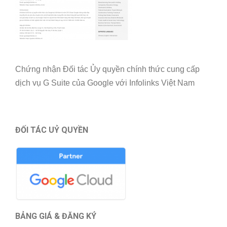
Chứng nhận Đối tác Ủy quyền chính thức cung cấp
dịch vụ G Suite của Google với Infolinks Việt Nam
ĐỐI TÁC UỶ QUYỀN
BẢNG GIÁ & ĐĂNG KÝ