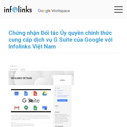
Skip
to
content
Chứng nhận Đối tác Ủy quyền chính thức
cung cấp dịch vụ G Suite của Google với
Infolinks Việt Nam