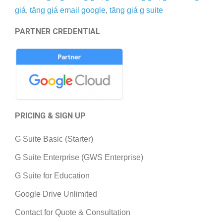
giá
,
tăng giá email google
,
tăng giá g suite
PARTNER CREDENTIAL
PRICING & SIGN UP
G Suite Basic (Starter)
G Suite Enterprise (GWS Enterprise)
G Suite for Education
Google Drive Unlimited
Contact for Quote & Consultation