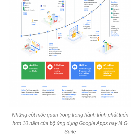
Những cột mốc quan trọng trong hành trình phát triển
hơn 10 năm của bộ ứng dụng Google Apps nay là G
Suite