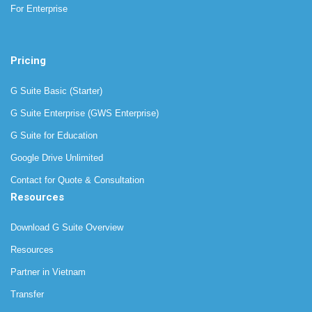
For Enterprise
Pricing
G Suite Basic (Starter)
G Suite Enterprise (GWS Enterprise)
G Suite for Education
Google Drive Unlimited
Contact for Quote & Consultation
Resources
Download G Suite Overview
Resources
Partner in Vietnam
Transfer