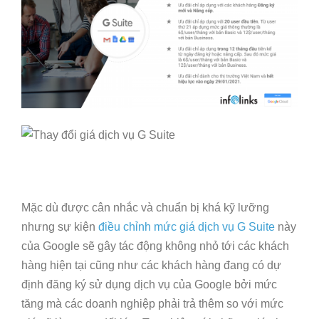
Mặc dù được cân nhắc và chuẩn bị khá kỹ lưỡng
nhưng sự kiện
điều chỉnh mức giá dịch vụ G Suite
này
của Google sẽ gây tác động không nhỏ tới các khách
hàng hiện tại cũng như các khách hàng đang có dự
định đăng ký sử dụng dịch vụ của Google bởi mức
tăng mà các doanh nghiệp phải trả thêm so với mức