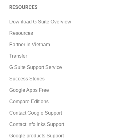
RESOURCES
Download G Suite Overview
Resources
Partner in Vietnam
Transfer
G Suite Support Service
Success Stories
Google Apps Free
Compare Editions
Contact Google Support
Contact Infolinks Support
Google products Support