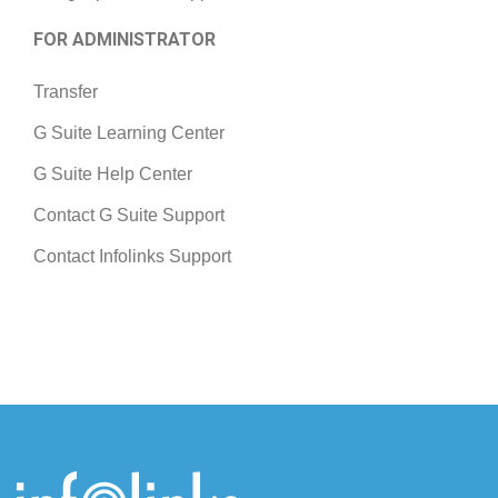
FOR ADMINISTRATOR
Transfer
G Suite Learning Center
G Suite Help Center
Contact G Suite Support
Contact Infolinks Support