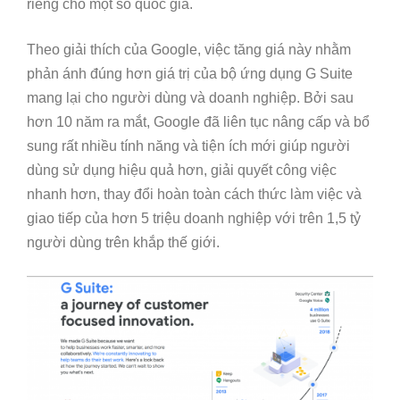
riêng cho một số quốc gia.
Theo giải thích của Google, việc tăng giá này nhằm
phản ánh đúng hơn giá trị của bộ ứng dụng G Suite
mang lại cho người dùng và doanh nghiệp. Bởi sau
hơn 10 năm ra mắt, Google đã liên tục nâng cấp và bổ
sung rất nhiều tính năng và tiện ích mới giúp người
dùng sử dụng hiệu quả hơn, giải quyết công việc
nhanh hơn, thay đổi hoàn toàn cách thức làm việc và
giao tiếp của hơn 5 triệu doanh nghiệp với trên 1,5 tỷ
người dùng trên khắp thế giới.