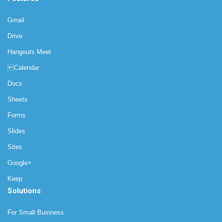
Gmail
Drive
Hangouts Meet
Calendar
Docs
Sheets
Forms
Slides
Sites
Google+
Keep
Solutions
For Small Business