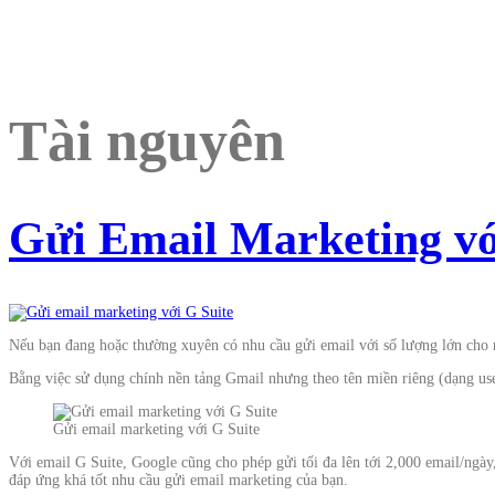
Tài nguyên
Gửi Email Marketing vớ
Nếu bạn đang hoặc thường xuyên có nhu cầu gửi email với số lượng lớn cho n
Bằng việc sử dụng chính nền tảng Gmail nhưng theo tên miền riêng (dạng us
Gửi email marketing với G Suite
Với email G Suite, Google cũng cho phép gửi tối đa lên tới 2,000 email/ngày
đáp ứng khá tốt nhu cầu gửi email marketing của bạn.