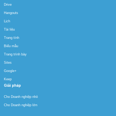
Drive
Hangouts
Lịch
Tài liệu
Trang tính
Biểu mẫu
Trang trình bày
Sites
Google+
Keep
Giải pháp
Cho Doanh nghiệp nhỏ
Cho Doanh nghiệp lớn