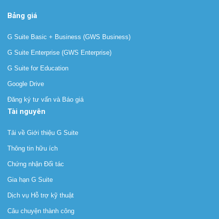
Bảng giá
G Suite Basic + Business (GWS Business)
G Suite Enterprise (GWS Enterprise)
G Suite for Education
Google Drive
Đăng ký tư vấn và Báo giá
Tài nguyên
Tải về Giới thiệu G Suite
Thông tin hữu ích
Chứng nhận Đối tác
Gia hạn G Suite
Dịch vụ Hỗ trợ kỹ thuật
Câu chuyện thành công