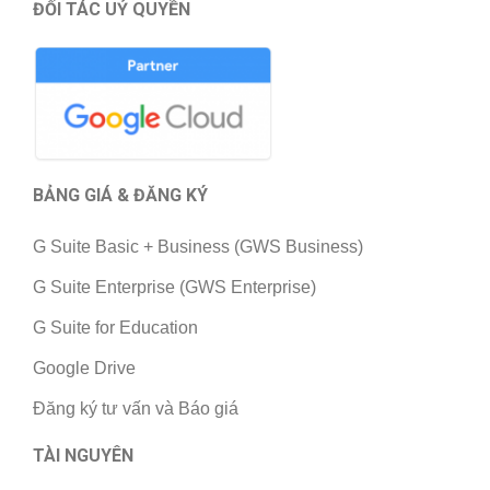
ĐỐI TÁC UỶ QUYỀN
BẢNG GIÁ & ĐĂNG KÝ
G Suite Basic + Business (GWS Business)
G Suite Enterprise (GWS Enterprise)
G Suite for Education
Google Drive
Đăng ký tư vấn và Báo giá
TÀI NGUYÊN