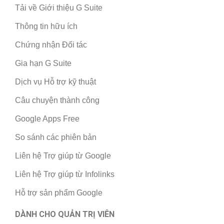
Tải về Giới thiệu G Suite
Thông tin hữu ích
Chứng nhận Đối tác
Gia hạn G Suite
Dịch vụ Hỗ trợ kỹ thuật
Câu chuyện thành công
Google Apps Free
So sánh các phiên bản
Liên hệ Trợ giúp từ Google
Liên hệ Trợ giúp từ Infolinks
Hỗ trợ sản phẩm Google
DÀNH CHO QUẢN TRỊ VIÊN