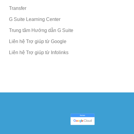
Transfer
G Suite Learning Center
Trung tâm Hướng dẫn G Suite
Liên hệ Trợ giúp từ Google
Liên hệ Trợ giúp từ Infolinks