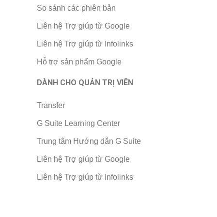
So sánh các phiên bản
Liên hệ Trợ giúp từ Google
Liên hệ Trợ giúp từ Infolinks
Hỗ trợ sản phẩm Google
DÀNH CHO QUẢN TRỊ VIÊN
Transfer
G Suite Learning Center
Trung tâm Hướng dẫn G Suite
Liên hệ Trợ giúp từ Google
Liên hệ Trợ giúp từ Infolinks