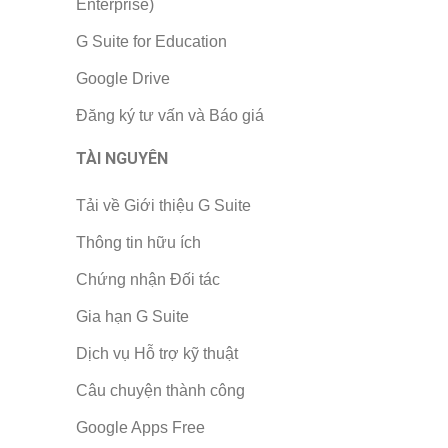
Enterprise)
G Suite for Education
Google Drive
Đăng ký tư vấn và Báo giá
TÀI NGUYÊN
Tải về Giới thiệu G Suite
Thông tin hữu ích
Chứng nhận Đối tác
Gia hạn G Suite
Dịch vụ Hỗ trợ kỹ thuật
Câu chuyện thành công
Google Apps Free