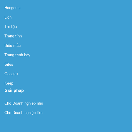
Hangouts
Lịch
Tài liệu
Trang tính
Biểu mẫu
Trang trình bày
Sites
Google+
Keep
Giải pháp
Cho Doanh nghiệp nhỏ
Cho Doanh nghiệp lớn