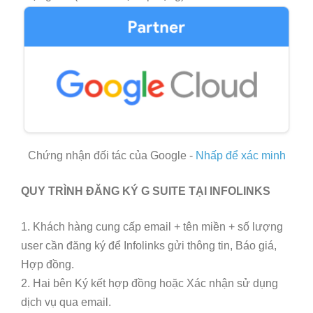
Chứng nhận đối tác của Google -
Nhấp để xác minh
QUY TRÌNH ĐĂNG KÝ G SUITE TẠI INFOLINKS
1. Khách hàng cung cấp email + tên miền + số lượng
user cần đăng ký để Infolinks gửi thông tin, Báo giá,
Hợp đồng.
2. Hai bên Ký kết hợp đồng hoặc Xác nhận sử dụng
dịch vụ qua email.