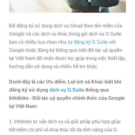
Để đăng ký sử dụng dịch vụ Gmail theo tên miền của
Google và các dịch vụ khác trong gói dịch vụ G Suite
bạn có nhiều lựa chọn như
tự đăng ký G Suite
với
Google hoặc đăng ký thông qua một đối tác uỷ quyền
tại Việt Nam để nhận được trợ giúp trong việc thiết lập,
hướng dẫn sử dụng và nhiều hỗ trợ khác.
Dưới đây là các Ưu điểm, Lợi ích và Khác biệt khi
đăng ký sử dụng
dịch vụ G Suite
thông qua
Infolinks - Đối tác uỷ quyền chính thức của Google
tại Việt Nam:
1. Infolinks tư vấn dịch vụ và giải pháp phù hợp giúp
tiết kiệm chi phí và khai thác tối đa tính năng của G