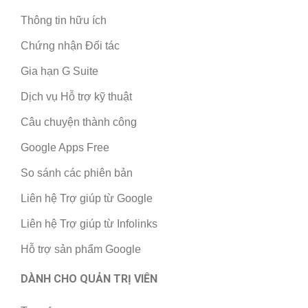
Thông tin hữu ích
Chứng nhận Đối tác
Gia hạn G Suite
Dịch vụ Hỗ trợ kỹ thuật
Câu chuyện thành công
Google Apps Free
So sánh các phiên bản
Liên hệ Trợ giúp từ Google
Liên hệ Trợ giúp từ Infolinks
Hỗ trợ sản phẩm Google
DÀNH CHO QUẢN TRỊ VIÊN