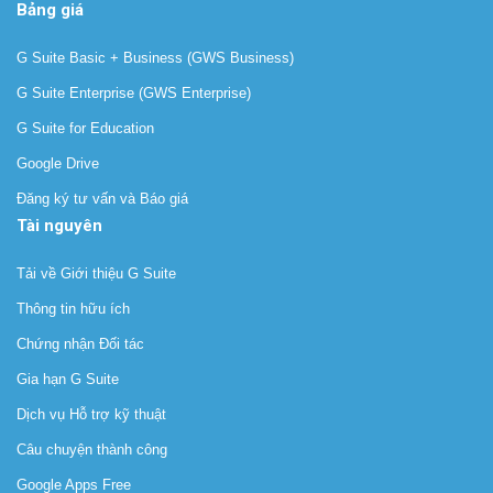
Bảng giá
G Suite Basic + Business (GWS Business)
G Suite Enterprise (GWS Enterprise)
G Suite for Education
Google Drive
Đăng ký tư vấn và Báo giá
Tài nguyên
Tải về Giới thiệu G Suite
Thông tin hữu ích
Chứng nhận Đối tác
Gia hạn G Suite
Dịch vụ Hỗ trợ kỹ thuật
Câu chuyện thành công
Google Apps Free