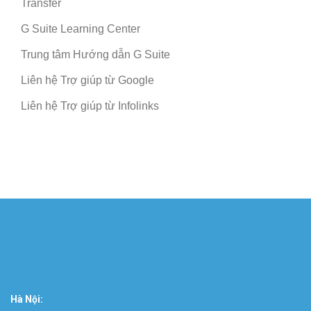
Transfer
G Suite Learning Center
Trung tâm Hướng dẫn G Suite
Liên hệ Trợ giúp từ Google
Liên hệ Trợ giúp từ Infolinks
Hà Nội: