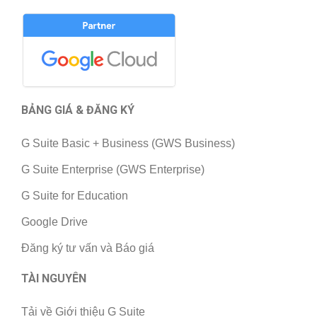
BẢNG GIÁ & ĐĂNG KÝ
G Suite Basic + Business (GWS Business)
G Suite Enterprise (GWS Enterprise)
G Suite for Education
Google Drive
Đăng ký tư vấn và Báo giá
TÀI NGUYÊN
Tải về Giới thiệu G Suite