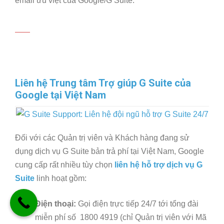
email ưu việt của Google/G Suite.
Liên hệ Trung tâm Trợ giúp G Suite của
Google tại Việt Nam
Đối với các Quản trị viên và Khách hàng đang sử
dụng dịch vụ G Suite bản trả phí tại Việt Nam, Google
cung cấp rất nhiều tùy chọn
liên hệ hỗ trợ dịch vụ G
Suite
linh hoạt gồm:
Điện thoại:
Gọi điện trực tiếp 24/7 tới tổng đài
miễn phí số 1800 4919 (chỉ Quản trị viên với Mã