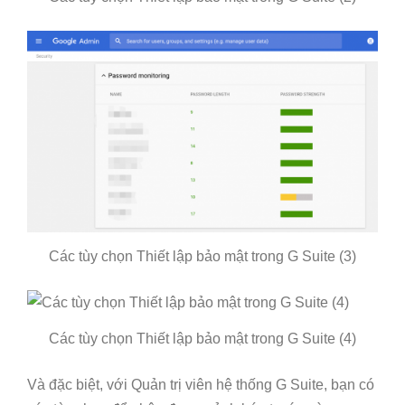
Các tùy chọn Thiết lập bảo mật trong G Suite (3)
Các tùy chọn Thiết lập bảo mật trong G Suite (4)
Và đặc biệt, với Quản trị viên hệ thống G Suite, bạn có