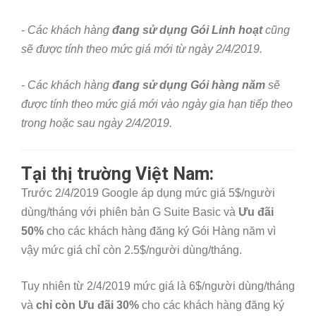
- Các khách hàng
đang sử dụng Gói Linh hoạt
cũng
sẽ được tính theo mức giá mới từ ngày 2/4/2019.
- Các khách hàng
đang sử dụng Gói hàng năm
sẽ
được tính theo mức giá mới vào ngày gia hạn tiếp theo
trong hoặc sau ngày 2/4/2019.
Tại thị trường Việt Nam:
Trước 2/4/2019 Google áp dụng mức giá 5$/người
dùng/tháng với phiên bản G Suite Basic và
Ưu đãi
50%
cho các khách hàng đăng ký Gói Hàng năm vì
vậy mức giá chỉ còn 2.5$/người dùng/tháng.
Tuy nhiên từ 2/4/2019 mức giá là 6$/người dùng/tháng
và
chỉ còn Ưu đãi 30%
cho các khách hàng đăng ký