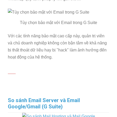
Tùy chọn bảo mật với Email trong G Suite
Với các tính năng bảo mật cao cấp này, quản trị viên
và chủ doanh nghiệp không còn bận tâm về khả năng
bị thất thoát dữ liệu hay bị "hack" làm ảnh hưởng đến
hoạt động của hệ thống.
So sánh Email Server và Email
Google/Gmail (G Suite)