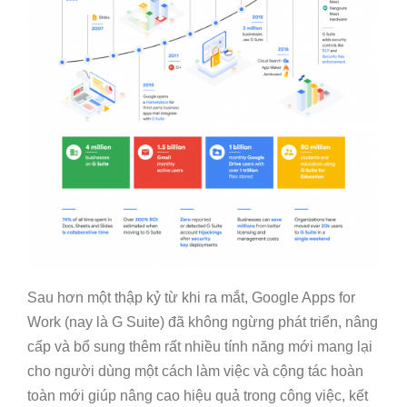
Sau hơn một thập kỷ từ khi ra mắt, Google Apps for
Work (nay là G Suite) đã không ngừng phát triển, nâng
cấp và bổ sung thêm rất nhiều tính năng mới mang lại
cho người dùng một cách làm việc và cộng tác hoàn
toàn mới giúp nâng cao hiệu quả trong công việc, kết